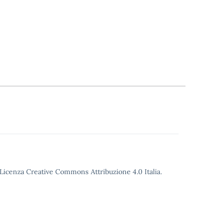
o Licenza Creative Commons Attribuzione 4.0 Italia.