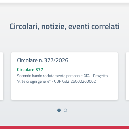
Circolari, notizie, eventi correlati
Circolare n. 377/2026
Circolare 377
Secondo bando reclutamento personale ATA - Progetto
"Arte di ogni genere" - CUP G32J25000200002