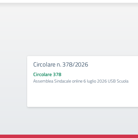
Circolare n. 378/2026
Circolare 378
Assemblea Sindacale online 6 luglio 2026 USB Scuola