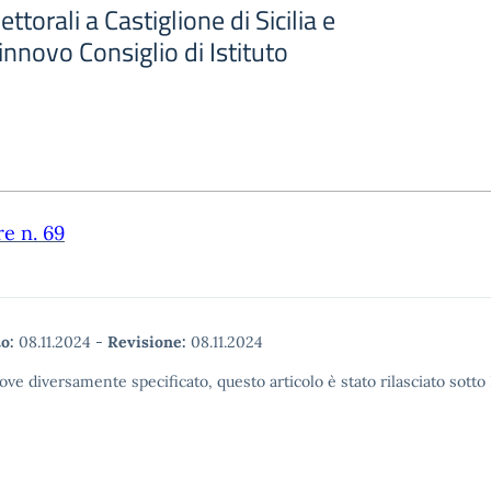
ettorali a Castiglione di Sicilia e
innovo Consiglio di Istituto
re n. 69
o:
08.11.2024
-
Revisione:
08.11.2024
ove diversamente specificato, questo articolo è stato rilasciato sott