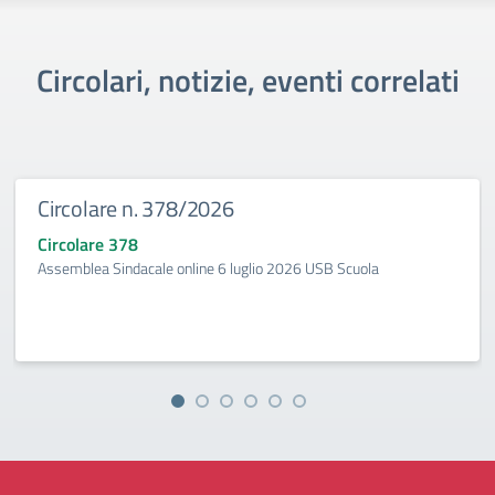
Circolari, notizie, eventi correlati
Circolare n. 378/2026
Circolare 378
Assemblea Sindacale online 6 luglio 2026 USB Scuola