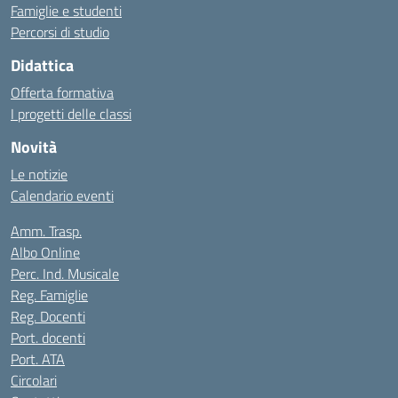
Famiglie e studenti
Percorsi di studio
Didattica
Offerta formativa
I progetti delle classi
Novità
Le notizie
Calendario eventi
Amm. Trasp.
Albo Online
Perc. Ind. Musicale
Reg. Famiglie
Reg. Docenti
Port. docenti
Port. ATA
Circolari