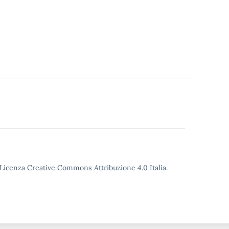
o Licenza Creative Commons Attribuzione 4.0 Italia.