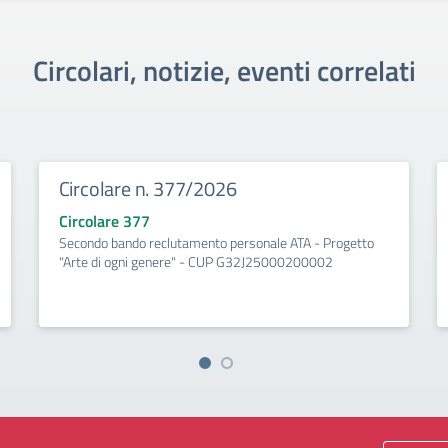
Circolari, notizie, eventi correlati
Circolare n. 377/2026
Circolare 377
Secondo bando reclutamento personale ATA - Progetto
"Arte di ogni genere" - CUP G32J25000200002