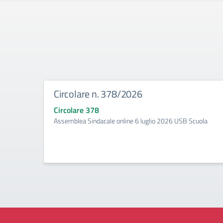
Circolare n. 378/2026
Circolare 378
Assemblea Sindacale online 6 luglio 2026 USB Scuola