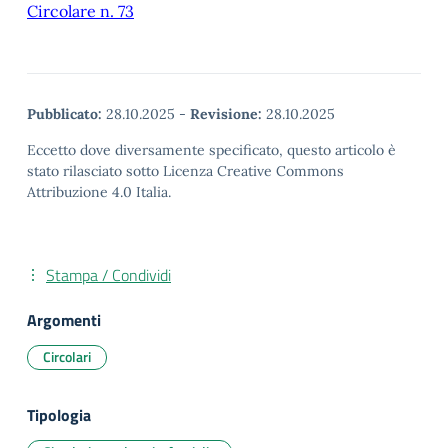
Circolare n. 73
Pubblicato:
28.10.2025
-
Revisione:
28.10.2025
Eccetto dove diversamente specificato, questo articolo è
stato rilasciato sotto Licenza Creative Commons
Attribuzione 4.0 Italia.
Stampa / Condividi
Argomenti
Circolari
Tipologia