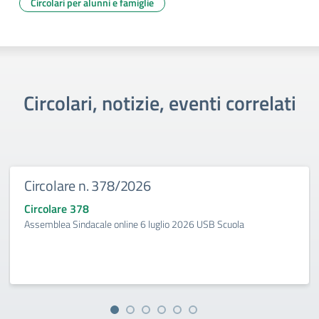
Circolari per alunni e famiglie
Circolari, notizie, eventi correlati
Circolare n. 378/2026
Circolare 378
Assemblea Sindacale online 6 luglio 2026 USB Scuola