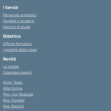
I Servizi
Personale scolastico
Famiglie e studenti
Percorsi di studio
Didattica
Offerta formativa
I progetti delle classi
Novità
Le notizie
Calendario eventi
Amm. Trasp.
Albo Online
Perc. Ind. Musicale
Reg. Famiglie
Reg. Docenti