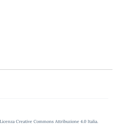
o Licenza Creative Commons Attribuzione 4.0 Italia.