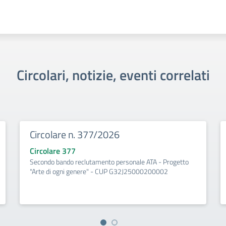
Circolari, notizie, eventi correlati
Circolare n. 377/2026
Circolare 377
Secondo bando reclutamento personale ATA - Progetto
"Arte di ogni genere" - CUP G32J25000200002