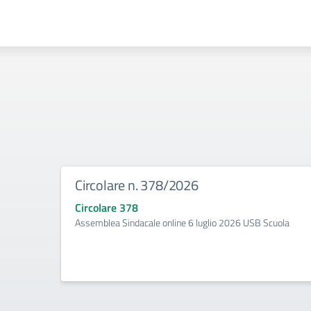
Circolare n. 378/2026
Circolare 378
Assemblea Sindacale online 6 luglio 2026 USB Scuola