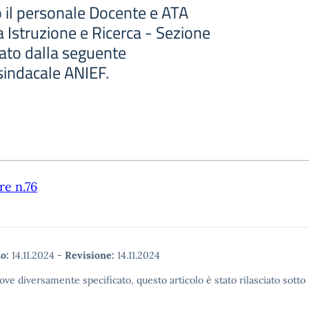
o il personale Docente e ATA
 Istruzione e Ricerca - Sezione
ato dalla seguente
sindacale ANIEF.
re n.76
o:
14.11.2024
-
Revisione:
14.11.2024
ove diversamente specificato, questo articolo è stato rilasciato sott