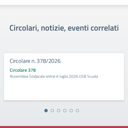
Circolari, notizie, eventi correlati
Circolare n. 378/2026
Circolare 378
Assemblea Sindacale online 6 luglio 2026 USB Scuola