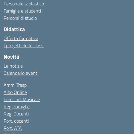
Personale scolastico
Famiglie e studenti
Percorsi di studio
Didattica
Offerta formativa
I progetti delle classi
Novità
Le notizie
Calendario eventi
Amm. Trasp.
Albo Online
Perc. Ind. Musicale
Reg. Famiglie
Reg. Docenti
Port. docenti
Port. ATA