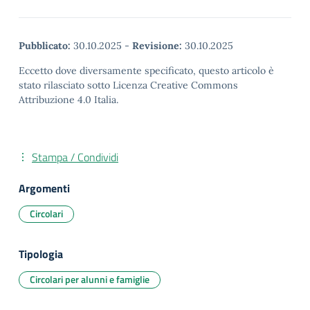
Pubblicato:
30.10.2025
-
Revisione:
30.10.2025
Eccetto dove diversamente specificato, questo articolo è
stato rilasciato sotto Licenza Creative Commons
Attribuzione 4.0 Italia.
Stampa / Condividi
Argomenti
Circolari
Tipologia
Circolari per alunni e famiglie