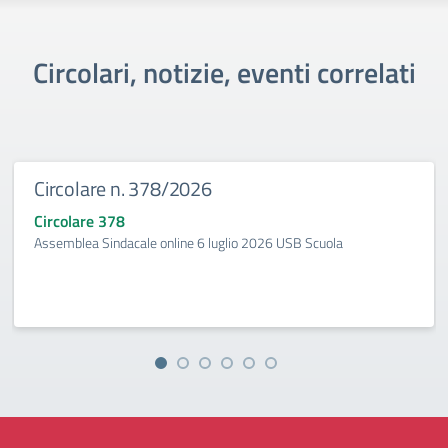
Circolari, notizie, eventi correlati
Circolare n. 378/2026
Circolare 378
Assemblea Sindacale online 6 luglio 2026 USB Scuola