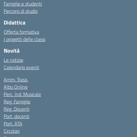
Famiglie e studenti
Percorsi di studio
Didattica
Offerta formativa
I progetti delle classi
Novità
Le notizie
Calendario eventi
Amm. Trasp.
Albo Online
Perc. Ind. Musicale
Reg. Famiglie
Reg. Docenti
Port. docenti
Port. ATA
Circolari