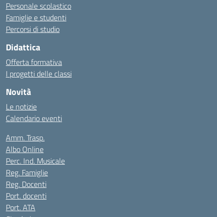
Personale scolastico
Famiglie e studenti
Percorsi di studio
Didattica
Offerta formativa
I progetti delle classi
Novità
Le notizie
Calendario eventi
Amm. Trasp.
Albo Online
Perc. Ind. Musicale
Reg. Famiglie
Reg. Docenti
Port. docenti
Port. ATA