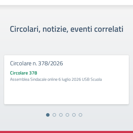
Circolari, notizie, eventi correlati
Circolare n. 378/2026
Circolare 378
Assemblea Sindacale online 6 luglio 2026 USB Scuola