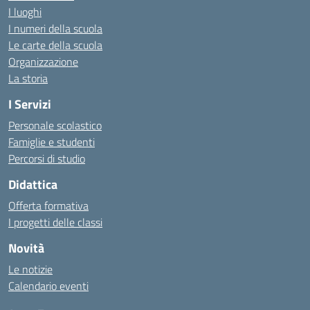
I luoghi
I numeri della scuola
Le carte della scuola
Organizzazione
La storia
I Servizi
Personale scolastico
Famiglie e studenti
Percorsi di studio
Didattica
Offerta formativa
I progetti delle classi
Novità
Le notizie
Calendario eventi