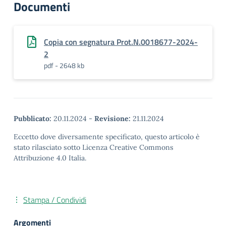
Documenti
Copia con segnatura Prot.N.0018677-2024-
2
pdf - 2648 kb
Pubblicato:
20.11.2024
-
Revisione:
21.11.2024
Eccetto dove diversamente specificato, questo articolo è
stato rilasciato sotto Licenza Creative Commons
Attribuzione 4.0 Italia.
Stampa / Condividi
Argomenti