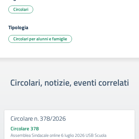
Circolari
Tipologia
Circolari per alunni e famiglie
Circolari, notizie, eventi correlati
Circolare n. 378/2026
Circolare 378
Assemblea Sindacale online 6 luglio 2026 USB Scuola