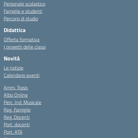
Personale scolastico
Famiglie e studenti
Percorsi di studio
Didattica
Offerta formativa
I progetti delle classi
Novità
Le notizie
Calendario eventi
Amm. Trasp.
Albo Online
Perc. Ind. Musicale
Reg. Famiglie
Reg. Docenti
Port. docenti
Port. ATA