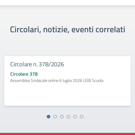
Circolari, notizie, eventi correlati
Circolare n. 378/2026
Circolare 378
Assemblea Sindacale online 6 luglio 2026 USB Scuola