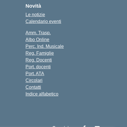
Novità
Le notizie
Calendario eventi
Amm. Trasp.
Albo Online
Perc. Ind. Musicale
Reg. Famiglie
Reg. Docenti
Port. docenti
Port. ATA
Circolari
Contatti
Indice alfabetico