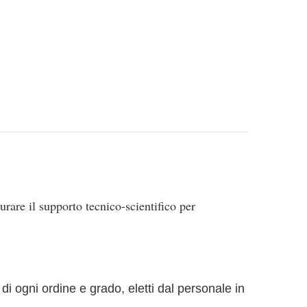
urare il supporto tecnico-scientifico per
 di ogni ordine e grado, eletti dal personale in