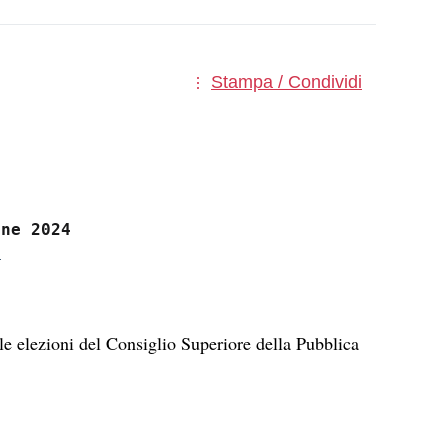
Stampa / Condividi
.
le elezioni del Consiglio Superiore della Pubblica