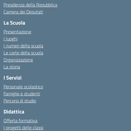
Presidenza della Repubblica
Camera dei Deputati
La Scuola
Presentazione
I luoghi
I numeri della scuola
Le carte della scuola
Organizzazione
La storia
I Servizi
Personale scolastico
Famiglie e studenti
Percorsi di studio
Didattica
Offerta formativa
I progetti delle classi