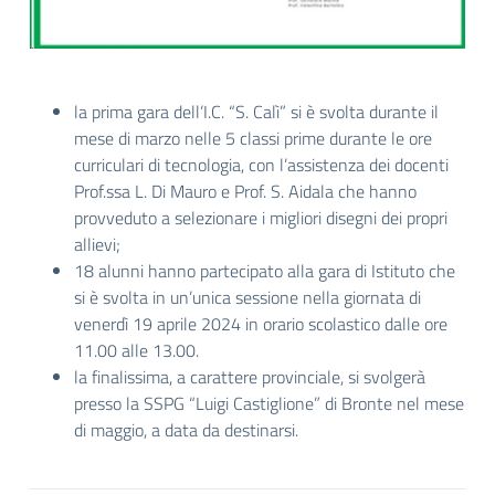
la prima gara dell’I.C. “S. Calì” si è svolta durante il
mese di marzo nelle 5 classi prime durante le ore
curriculari di tecnologia, con l’assistenza dei docenti
Prof.ssa L. Di Mauro e Prof. S. Aidala che hanno
provveduto a selezionare i migliori disegni dei propri
allievi;
18 alunni hanno partecipato alla gara di Istituto che
si è svolta in un’unica sessione nella giornata di
venerdì 19 aprile 2024 in orario scolastico dalle ore
11.00 alle 13.00.
la finalissima, a carattere provinciale, si svolgerà
presso la SSPG “Luigi Castiglione” di Bronte nel mese
di maggio, a data da destinarsi.