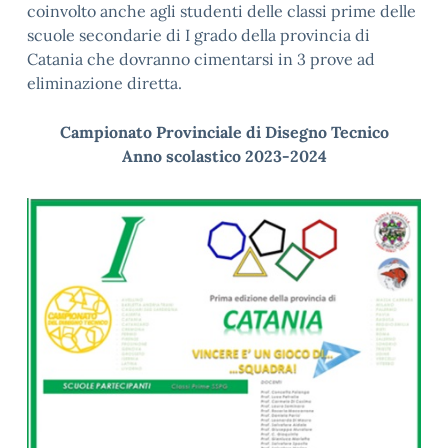
coinvolto anche agli studenti delle classi prime delle
scuole secondarie di I grado della provincia di
Catania che dovranno cimentarsi in 3 prove ad
eliminazione diretta.
Campionato Provinciale di Disegno Tecnico
Anno scolastico 2023-2024