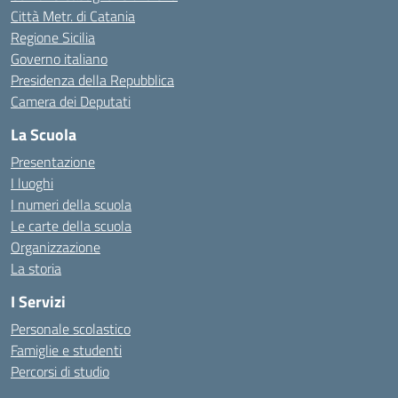
Città Metr. di Catania
Regione Sicilia
Governo italiano
Presidenza della Repubblica
Camera dei Deputati
La Scuola
Presentazione
I luoghi
I numeri della scuola
Le carte della scuola
Organizzazione
La storia
I Servizi
Personale scolastico
Famiglie e studenti
Percorsi di studio