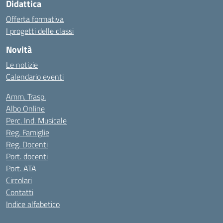
Didattica
Offerta formativa
I progetti delle classi
Novità
Le notizie
Calendario eventi
Amm. Trasp.
Albo Online
Perc. Ind. Musicale
Reg. Famiglie
Reg. Docenti
Port. docenti
Port. ATA
Circolari
Contatti
Indice alfabetico