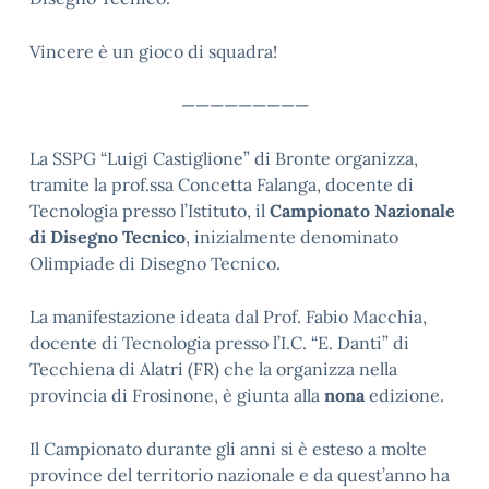
Vincere è un gioco di squadra!
—————————
La SSPG “Luigi Castiglione” di Bronte organizza,
tramite la prof.ssa Concetta Falanga, docente di
Tecnologia presso l’Istituto, il
Campionato Nazionale
di Disegno Tecnico
, inizialmente denominato
Olimpiade di Disegno Tecnico.
La manifestazione ideata dal Prof. Fabio Macchia,
docente di Tecnologia presso l’I.C. “E. Danti” di
Tecchiena di Alatri (FR) che la organizza nella
provincia di Frosinone, è giunta alla
nona
edizione.
Il Campionato durante gli anni si è esteso a molte
province del territorio nazionale e da quest’anno ha