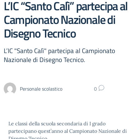
L’IC “Santo Calì” partecipa al
Campionato Nazionale di
Disegno Tecnico
L’IC "Santo Calì" partecipa al Campionato
Nazionale di Disegno Tecnico.
Personale scolastico
0
Le classi della scuola secondaria di I grado
partecipano quest’anno al Campionato Nazionale di
Disegno Tecnico.