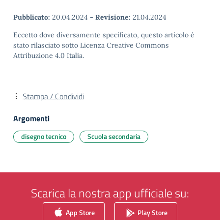
Pubblicato:
20.04.2024
-
Revisione:
21.04.2024
Eccetto dove diversamente specificato, questo articolo è
stato rilasciato sotto Licenza Creative Commons
Attribuzione 4.0 Italia.
Stampa / Condividi
Argomenti
disegno tecnico
Scuola secondaria
Scarica la nostra app ufficiale su:
App Store
Play Store