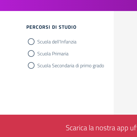
Filtri
PERCORSI DI STUDIO
Scuola dell'Infanzia
Scuola Primaria
Scuola Secondaria di primo grado
Scarica la nostra app uff