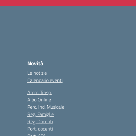
Novità
Le notizie
Calendario eventi
Amm. Trasp.
Albo Online
Perc. Ind. Musicale
Reg. Famiglie
Reg. Docenti
Port. docenti