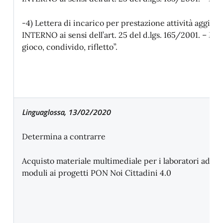
-4) Lettera di incarico per prestazione attività aggiu
INTERNO ai sensi dell’art. 25 del d.lgs. 165/2001. – Mo
gioco, condivido, rifletto”.
Linguaglossa, 13/02/2020
Determina a contrarre
Acquisto materiale multimediale per i laboratori adibit
moduli ai progetti PON Noi Cittadini 4.0