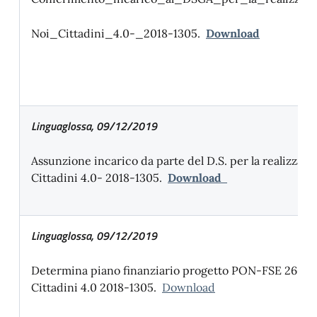
Noi_Cittadini_4.0-_2018-1305.
Download
Linguaglossa, 09/12/2019
Assunzione incarico da parte del D.S. per la realizzaz
Cittadini 4.0- 2018-1305.
Download
Linguaglossa, 09/12/2019
Determina piano finanziario progetto PON-FSE 2669-
Cittadini 4.0 2018-1305.
Download