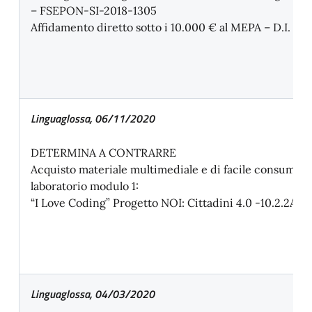
– FSEPON-SI-2018-1305
Affidamento diretto sotto i 10.000 € al MEPA – D.I. 12
Linguaglossa, 06/11/2020
DETERMINA A CONTRARRE
Acquisto materiale multimediale e di facile consumo 
laboratorio modulo 1:
“I Love Coding” Progetto NOI: Cittadini 4.0 -10.2.2A
Linguaglossa, 04/03/2020