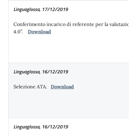
Linguaglossa, 17/12/2019
Conferimento incarico di referente per la valutazione 
4.0”.
Download
Linguaglossa, 16/12/2019
Selezione ATA.
Download
Linguaglossa, 16/12/2019