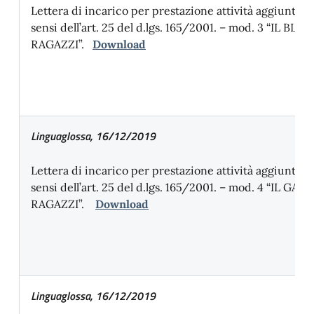
Lettera di incarico per prestazione attività aggiunt
sensi dell’art. 25 del d.lgs. 165/2001. – mod. 3 “IL BLO
RAGAZZI”.
Download
Linguaglossa, 16/12/2019
Lettera di incarico per prestazione attività aggiunt
sensi dell’art. 25 del d.lgs. 165/2001. – mod. 4 “IL G
RAGAZZI”.
Download
Linguaglossa, 16/12/2019