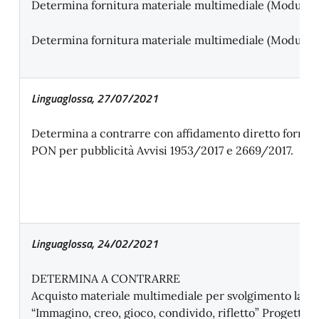
Determina fornitura materiale multimediale (Modulo 1
Determina fornitura materiale multimediale (Modulo 2
Linguaglossa, 27/07/2021
Determina a contrarre con affidamento diretto forni
PON per pubblicità Avvisi 1953/2017 e 2669/2017.
Linguaglossa, 24/02/2021
DETERMINA A CONTRARRE
Acquisto materiale multimediale per svolgimento labo
“Immagino, creo, gioco, condivido, rifletto” Progetto N