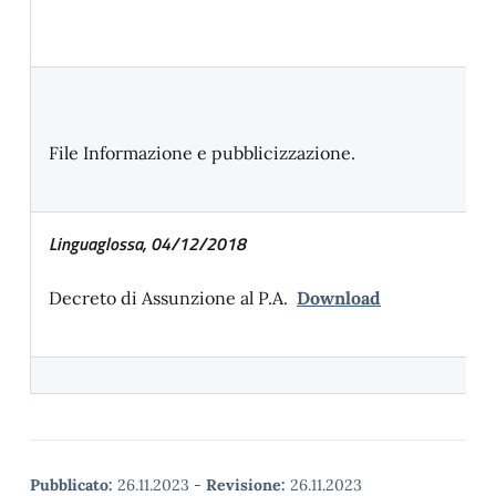
File Informazione e pubblicizzazione.
Linguaglossa, 04/12/2018
Decreto di Assunzione al P.A.
Download
Pubblicato:
26.11.2023
-
Revisione:
26.11.2023