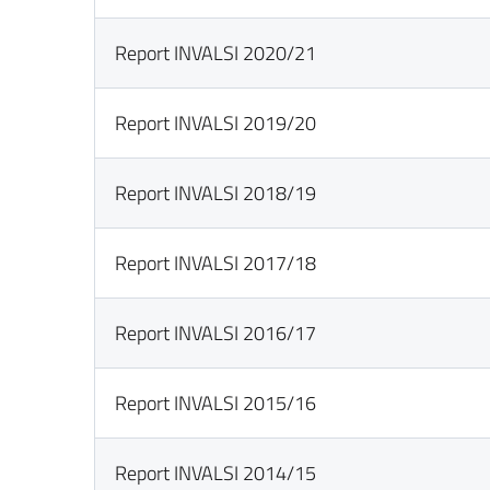
Report INVALSI 2020/21
Report INVALSI 2019/20
Report INVALSI 2018/19
Report INVALSI 2017/18
Report INVALSI 2016/17
Report INVALSI 2015/16
Report INVALSI 2014/15