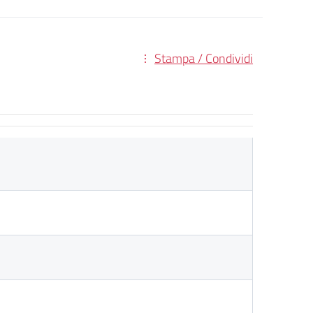
Stampa / Condividi