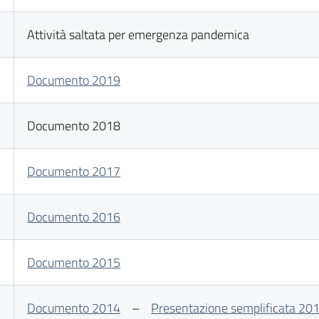
Attività saltata per emergenza pandemica
Documento 2019
Documento 2018
Documento 2017
Documento 2016
Documento 2015
Documento 2014
–
Presentazione semplificata 20