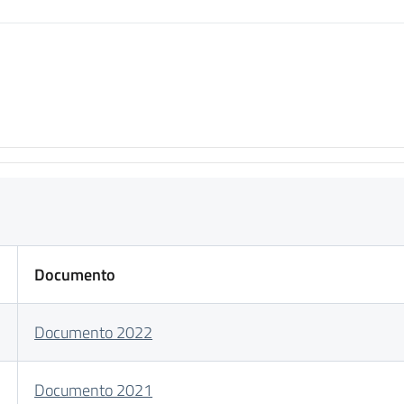
Documento
Documento 2022
Documento 2021