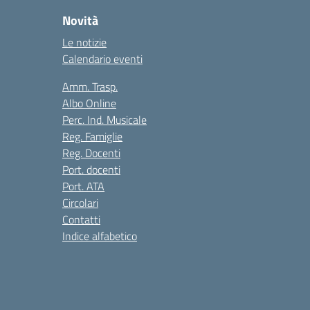
Novità
Le notizie
Calendario eventi
Amm. Trasp.
Albo Online
Perc. Ind. Musicale
Reg. Famiglie
Reg. Docenti
Port. docenti
Port. ATA
Circolari
Contatti
Indice alfabetico