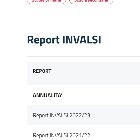
Report INVALSI
REPORT
ANNUALITA’
Report INVALSI 2022/23
Report INVALSI 2021/22