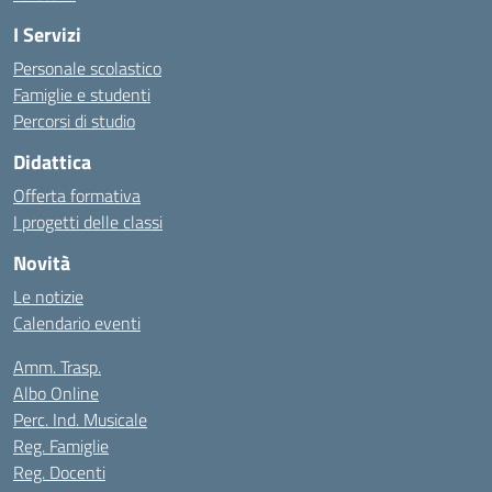
I Servizi
Personale scolastico
Famiglie e studenti
Percorsi di studio
Didattica
Offerta formativa
I progetti delle classi
Novità
Le notizie
Calendario eventi
Amm. Trasp.
Albo Online
Perc. Ind. Musicale
Reg. Famiglie
Reg. Docenti