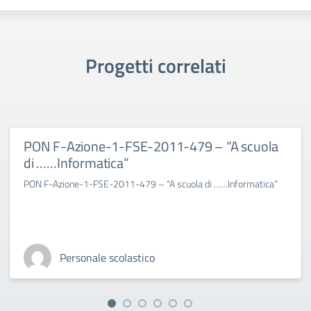
Progetti correlati
PON F-Azione-1-FSE-2011-479 – “A scuola
di ……Informatica”
PON F-Azione-1-FSE-2011-479 – “A scuola di ……Informatica”
Personale scolastico