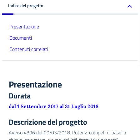
Indice del progetto
Presentazione
Documenti
Contenuti correlati
Presentazione
Durata
dal 1 Settembre 2017 al 31 Luglio 2018
Descrizione del progetto
Avviso 4396 del 09/03/2018
. Potenz. compet. di base in