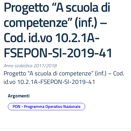
Progetto “A scuola di
competenze” (inf.) –
Cod. id.vo 10.2.1A-
FSEPON-SI-2019-41
Anno scolastico 2017/2018
Progetto “A scuola di competenze” (inf.) – Cod.
id.vo 10.2.1A-FSEPON-SI-2019-41
Argomenti
PON - Programma Operativo Nazionale