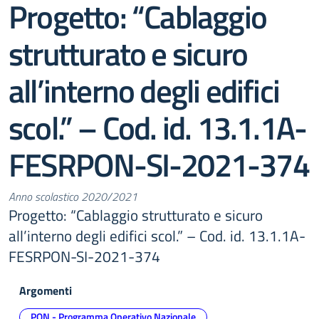
Progetto: “Cablaggio
strutturato e sicuro
all’interno degli edifici
scol.” – Cod. id. 13.1.1A-
FESRPON-SI-2021-374
Anno scolastico 2020/2021
Progetto: “Cablaggio strutturato e sicuro
all’interno degli edifici scol.” – Cod. id. 13.1.1A-
FESRPON-SI-2021-374
Argomenti
PON - Programma Operativo Nazionale