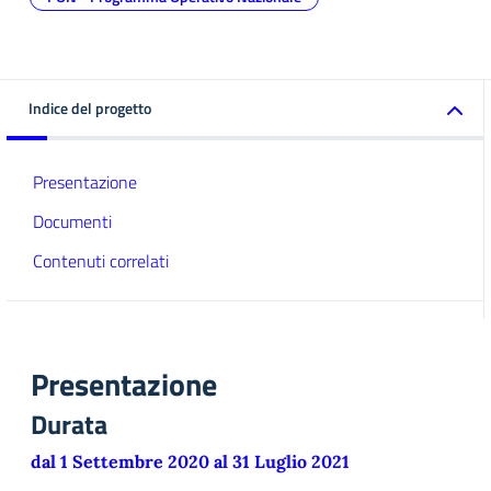
Indice del progetto
Presentazione
Documenti
Contenuti correlati
Presentazione
Durata
dal 1 Settembre 2020 al 31 Luglio 2021