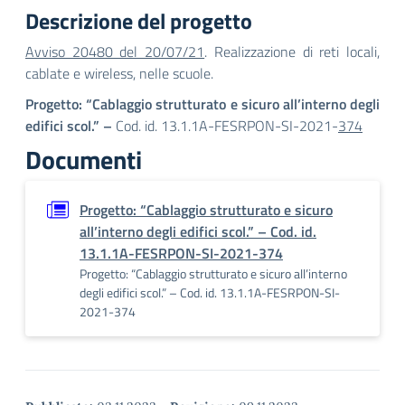
Descrizione del progetto
Avviso 20480 del 20/07/21
. Realizzazione di reti locali,
cablate e wireless, nelle scuole.
Progetto: “Cablaggio strutturato e sicuro all’interno degli
edifici scol.” –
Cod. id. 13.1.1A-FESRPON-SI-2021-
374
Documenti
Progetto: “Cablaggio strutturato e sicuro
all’interno degli edifici scol.” – Cod. id.
13.1.1A-FESRPON-SI-2021-374
Progetto: “Cablaggio strutturato e sicuro all’interno
degli edifici scol.” – Cod. id. 13.1.1A-FESRPON-SI-
2021-374