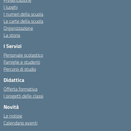
Presentazione
I luoghi
I numeri della scuola
Le carte della scuola
Organizzazione
La storia
I Servizi
Personale scolastico
Famiglie e studenti
Percorsi di studio
Didattica
Offerta formativa
I progetti delle classi
Novità
Le notizie
Calendario eventi