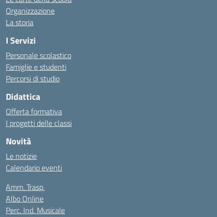
Organizzazione
La storia
I Servizi
Personale scolastico
Famiglie e studenti
Percorsi di studio
Didattica
Offerta formativa
I progetti delle classi
Novità
Le notizie
Calendario eventi
Amm. Trasp.
Albo Online
Perc. Ind. Musicale