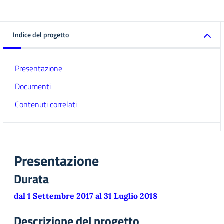
Indice del progetto
Presentazione
Documenti
Contenuti correlati
Presentazione
Durata
dal 1 Settembre 2017 al 31 Luglio 2018
Descrizione del progetto