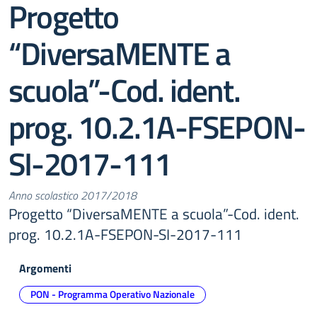
Progetto
“DiversaMENTE a
scuola”-Cod. ident.
prog. 10.2.1A-FSEPON-
SI-2017-111
Anno scolastico 2017/2018
Progetto “DiversaMENTE a scuola”-Cod. ident.
prog. 10.2.1A-FSEPON-SI-2017-111
Argomenti
PON - Programma Operativo Nazionale