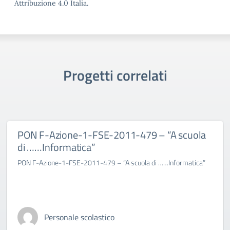
Attribuzione 4.0 Italia.
Progetti correlati
PON F-Azione-1-FSE-2011-479 – “A scuola
di ……Informatica”
PON F-Azione-1-FSE-2011-479 – “A scuola di ……Informatica”
Personale scolastico