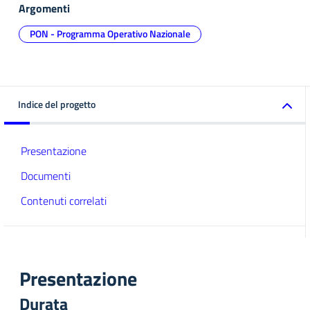
Argomenti
PON - Programma Operativo Nazionale
Indice del progetto
Presentazione
Documenti
Contenuti correlati
Presentazione
Durata