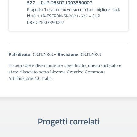
527 – CUP D83D21003390007
Progetto “In cammino verso un futuro migliore” Cod.
id 10.1.1A-FSEPON-SI-2021-527 – CUP
D83D21003390007
Pubblicato:
03.11.2023
-
Revisione:
03.11.2023
Eccetto dove diversamente specificato, questo articolo è
stato rilasciato sotto Licenza Creative Commons
Attribuzione 4.0 Italia.
Progetti correlati