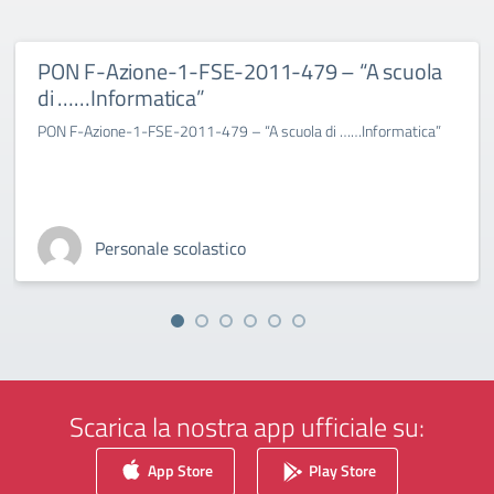
PON F-Azione-1-FSE-2011-479 – “A scuola
di ……Informatica”
PON F-Azione-1-FSE-2011-479 – “A scuola di ……Informatica”
Personale scolastico
Scarica la nostra app ufficiale su:
App Store
Play Store