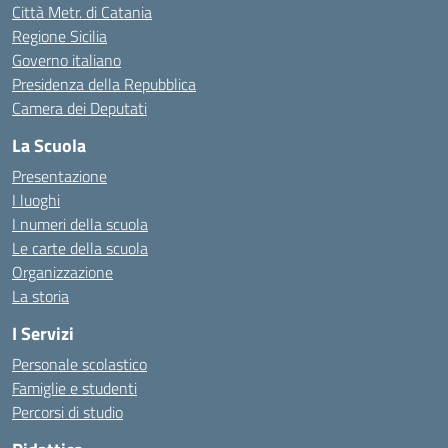
Città Metr. di Catania
Regione Sicilia
Governo italiano
Presidenza della Repubblica
Camera dei Deputati
La Scuola
Presentazione
I luoghi
I numeri della scuola
Le carte della scuola
Organizzazione
La storia
I Servizi
Personale scolastico
Famiglie e studenti
Percorsi di studio