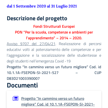
dal 1 Settembre 2020 al 31 Luglio 2021
Descrizione del progetto
Fondi Strutturali Europei
PON “Per la scuola, competenze e ambienti per
l’apprendimento” – 2014 – 2020.
Avviso 9707 del 27/04/21
. Realizzazione di percorsi
educativi volti al potenziamento delle competenze e per
l’aggregazione e la socializzazione delle studentesse e
degli studenti nell’emergenza Covid -19
Progetto “In cammino verso un futuro migliore” Cod. id
10.1.1A-FSEPON-SI-2021-527 – CUP
D83D21003390007
Documenti
Progetto “In cammino verso un futuro
migliore” Cod. id 10.1.1A-FSEPON-SI-2021-