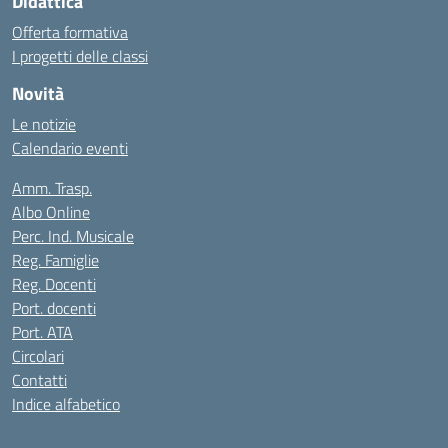
Didattica
Offerta formativa
I progetti delle classi
Novità
Le notizie
Calendario eventi
Amm. Trasp.
Albo Online
Perc. Ind. Musicale
Reg. Famiglie
Reg. Docenti
Port. docenti
Port. ATA
Circolari
Contatti
Indice alfabetico