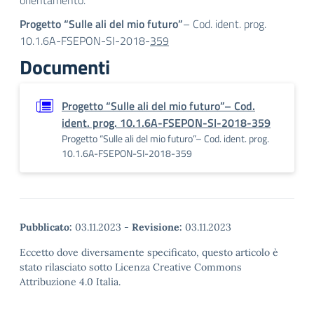
orientamento.
Progetto “Sulle ali del mio futuro”
– Cod. ident. prog.
10.1.6A-FSEPON-SI-2018-
359
Documenti
Progetto “Sulle ali del mio futuro”– Cod.
ident. prog. 10.1.6A-FSEPON-SI-2018-359
Progetto “Sulle ali del mio futuro”– Cod. ident. prog.
10.1.6A-FSEPON-SI-2018-359
Pubblicato:
03.11.2023
-
Revisione:
03.11.2023
Eccetto dove diversamente specificato, questo articolo è
stato rilasciato sotto Licenza Creative Commons
Attribuzione 4.0 Italia.