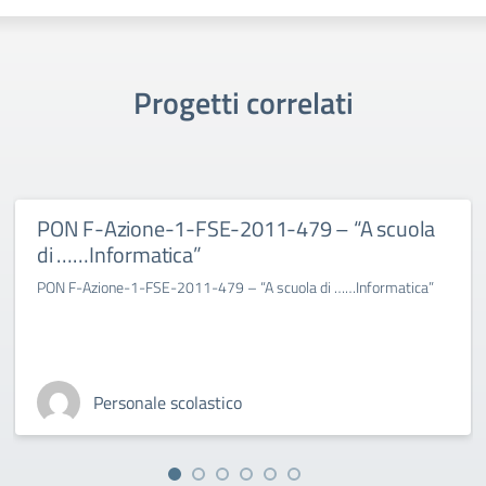
Progetti correlati
PON F-Azione-1-FSE-2011-479 – “A scuola
di ……Informatica”
PON F-Azione-1-FSE-2011-479 – “A scuola di ……Informatica”
Personale scolastico