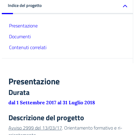
Indice del progetto
Presentazione
Documenti
Contenuti correlati
Presentazione
Durata
dal 1 Settembre 2017 al 31 Luglio 2018
Descrizione del progetto
Avviso 2999 del 13/03/17
. Orientamento formativo e ri-