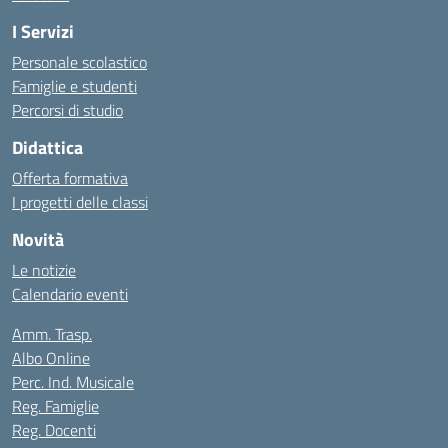
I Servizi
Personale scolastico
Famiglie e studenti
Percorsi di studio
Didattica
Offerta formativa
I progetti delle classi
Novità
Le notizie
Calendario eventi
Amm. Trasp.
Albo Online
Perc. Ind. Musicale
Reg. Famiglie
Reg. Docenti