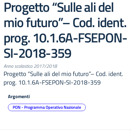
Progetto “Sulle ali del
mio futuro”– Cod. ident.
prog. 10.1.6A-FSEPON-
SI-2018-359
Anno scolastico 2017/2018
Progetto “Sulle ali del mio futuro”– Cod. ident.
prog. 10.1.6A-FSEPON-SI-2018-359
Argomenti
PON - Programma Operativo Nazionale