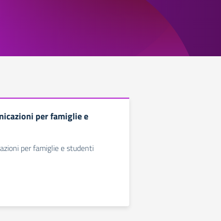
icazioni per famiglie e
azioni per famiglie e studenti