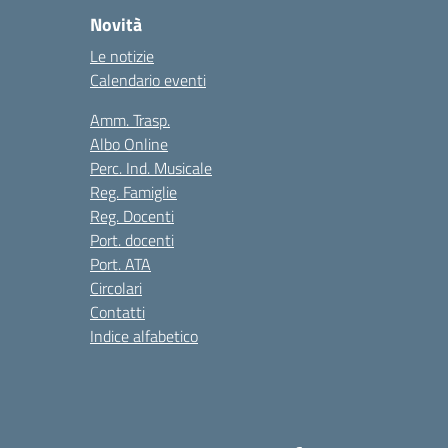
Novità
Le notizie
Calendario eventi
Amm. Trasp.
Albo Online
Perc. Ind. Musicale
Reg. Famiglie
Reg. Docenti
Port. docenti
Port. ATA
Circolari
Contatti
Indice alfabetico