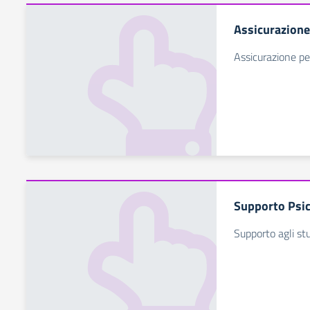
Assicurazione
Assicurazione per
Supporto Psic
Supporto agli st