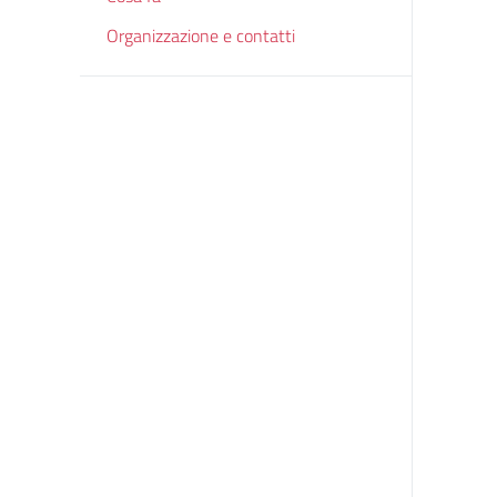
Organizzazione e contatti