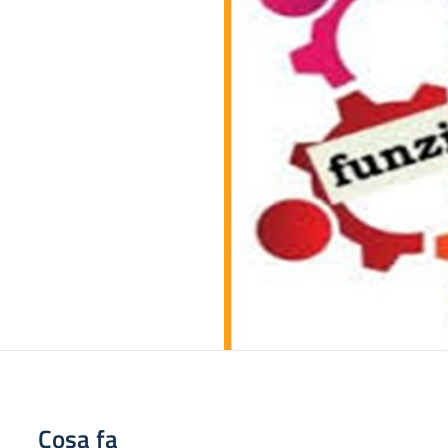
Cosa fa