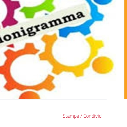
Stampa / Condividi