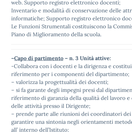
web. Supporto registro elettronico docenti;
Inventario e modalità di conservazione delle att
informatiche; Supporto registro elettronico doce
Le Funzioni Strumentali costituiscono la Commiss
Piano di Miglioramento della scuola.
–
Capo di partimento
– n. 3 Unità attive:
-Collabora con i docenti e la dirigenza e costitui
riferimento per i componenti del dipartimento;
– valorizza la progettualità dei docenti;
– si fa garante degli impegni presi dal dipartimen
riferimento di garanzia della qualità del lavoro 
delle attività presso il Dirigente;
– prende parte alle riunioni dei coordinatori dei
garantire una sintonia negli orientamenti metodo
all’ interno dell’Istituto;