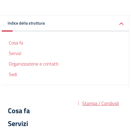
Indice della struttura
Cosa fa
Servizi
Organizzazione e contatti
Sedi
Stampa / Condividi
Cosa fa
Servizi