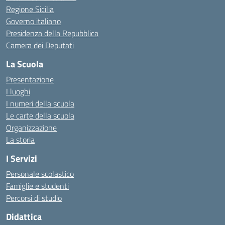
Regione Sicilia
Governo italiano
Presidenza della Repubblica
Camera dei Deputati
La Scuola
Presentazione
I luoghi
I numeri della scuola
Le carte della scuola
Organizzazione
La storia
I Servizi
Personale scolastico
Famiglie e studenti
Percorsi di studio
Didattica