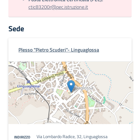
ctic83200r@pec.istruzione.it
Sede
Plesso "Pietro Scuderi"- Linguaglossa
Via Lombardo Radice, 32, Linguaglossa
INDIRIZZO