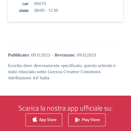
95015
CAP
08:00 - 12:30
ORARI
Pubblicato:
09.11.2023
-
Revisione:
09.11.2023
Eccetto dove diversamente specificato, questo articolo è
stato rilasciato sotto Licenza Creative Commons
Attribuzione 4.0 Italia.
Scarica la nostra app ufficiale su:
App Store
Play Store