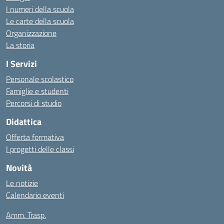
I numeri della scuola
Le carte della scuola
Organizzazione
La storia
I Servizi
Personale scolastico
Famiglie e studenti
Percorsi di studio
Didattica
Offerta formativa
I progetti delle classi
Novità
Le notizie
Calendario eventi
Amm. Trasp.