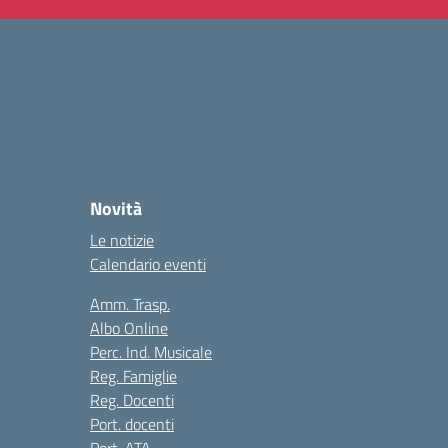
Novità
Le notizie
Calendario eventi
Amm. Trasp.
Albo Online
Perc. Ind. Musicale
Reg. Famiglie
Reg. Docenti
Port. docenti