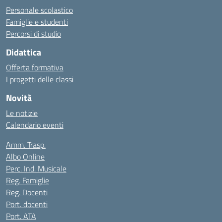
Personale scolastico
Famiglie e studenti
Percorsi di studio
Didattica
Offerta formativa
I progetti delle classi
Novità
Le notizie
Calendario eventi
Amm. Trasp.
Albo Online
Perc. Ind. Musicale
Reg. Famiglie
Reg. Docenti
Port. docenti
Port. ATA