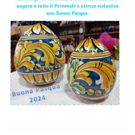
augura a tutto il Personale e utenza scolastica
una Buona Pasqua.