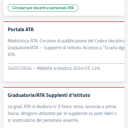
Circolari per docenti e personale ATA
Portale ATA
Modulistica ATA. Circolare di pubblicazione del Codice disciplinar
Graduatorie/ATA – Supplenti di Istituto. Accesso a “Scuola digita
ATA.
__________________________________________
24/02/2024 – Mobilità scolastica 2024/25. Link.
Graduatorie/ATA Supplenti d’Istituto
Le grad. ATA si dividono in 3 fasce: terza, seconda e prima
fascia. Vengono utilizzate per le supplenze su posti liberi o
in sostituzione del personale assente.