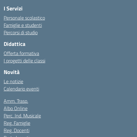
I Servizi
Personale scolastico
Famiglie e studenti
Percorsi di studio
Didattica
Offerta formativa
I progetti delle classi
Novità
Le notizie
Calendario eventi
Amm. Trasp.
Albo Online
Perc. Ind. Musicale
Reg. Famiglie
Reg. Docenti