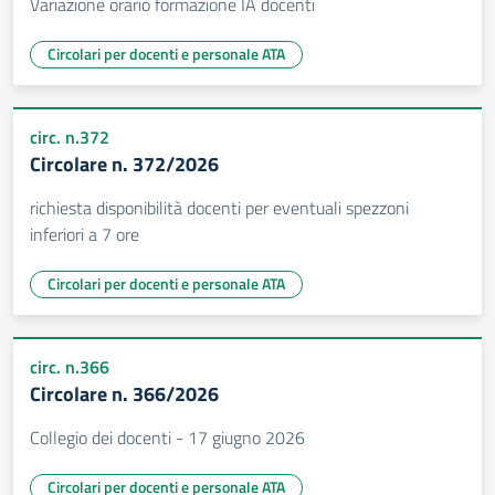
Variazione orario formazione IA docenti
Circolari per docenti e personale ATA
circ. n.372
Circolare n. 372/2026
richiesta disponibilità docenti per eventuali spezzoni
inferiori a 7 ore
Circolari per docenti e personale ATA
circ. n.366
Circolare n. 366/2026
Collegio dei docenti - 17 giugno 2026
Circolari per docenti e personale ATA