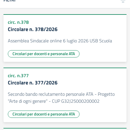
circ. n.378
Circolare n. 378/2026
Assemblea Sindacale online 6 luglio 2026 USB Scuola
Circolari per docenti e personale ATA
circ. n.377
Circolare n. 377/2026
Secondo bando reclutamento personale ATA - Progetto
"Arte di ogni genere" - CUP G32J25000200002
Circolari per docenti e personale ATA