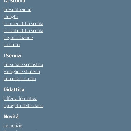
La Scuola
Presentazione
I luoghi
I numeri della scuola
Le carte della scuola
Organizzazione
La storia
I Servizi
Personale scolastico
Famiglie e studenti
Percorsi di studio
Didattica
Offerta formativa
I progetti delle classi
Novità
Le notizie