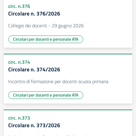
circ. n.376
Circolare n. 376/2026
Collegio dei docenti - 29 giugno 2026
Circolari per docenti e personale ATA
circ. n.374
Circolare n. 374/2026
Incontro di formazione per docenti scuola primaria
Circolari per docenti e personale ATA
circ. n.373
Circolare n. 373/2026