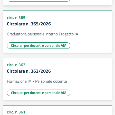
circ. n.365
Circolare n. 365/2026
Graduatoria personale interno Progetto IA
Circolari per docenti e personale ATA
circ. n.363
Circolare n. 363/2026
Formazione IA - Personale docente
Circolari per docenti e personale ATA
circ. n.361