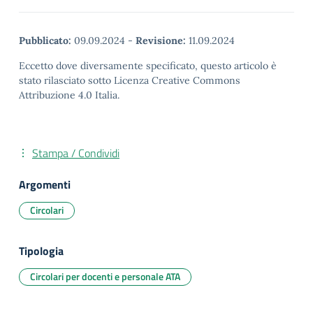
Pubblicato:
09.09.2024
-
Revisione:
11.09.2024
Eccetto dove diversamente specificato, questo articolo è
stato rilasciato sotto Licenza Creative Commons
Attribuzione 4.0 Italia.
Stampa / Condividi
Argomenti
Circolari
Tipologia
Circolari per docenti e personale ATA