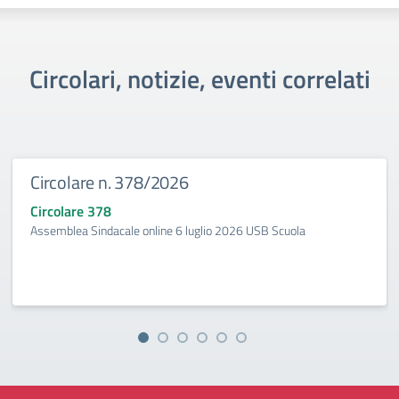
Circolari, notizie, eventi correlati
Circolare n. 378/2026
Circolare 378
Assemblea Sindacale online 6 luglio 2026 USB Scuola