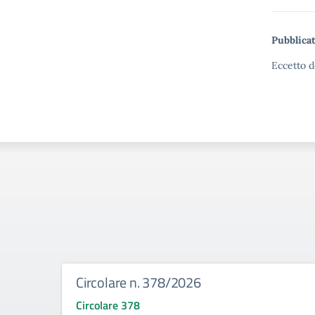
Pubblicat
Eccetto d
Circolare n. 378/2026
Circolare 378