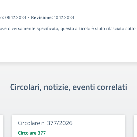
o:
09.12.2024
-
Revisione:
10.12.2024
ove diversamente specificato, questo articolo è stato rilasciato sott
Circolari, notizie, eventi correlati
Circolare n. 377/2026
Circolare 377