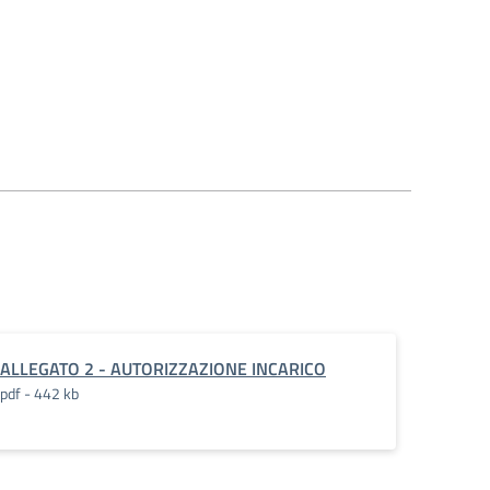
ALLEGATO 2 - AUTORIZZAZIONE INCARICO
pdf - 442 kb