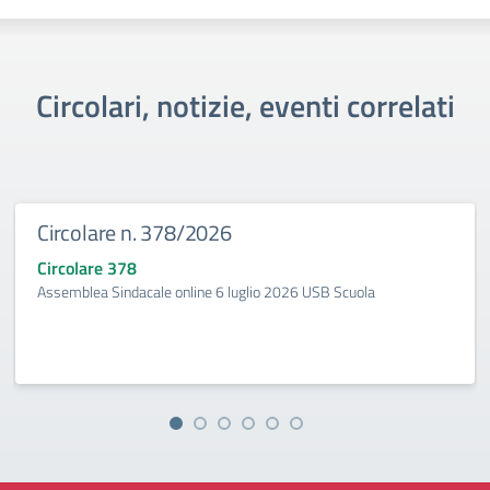
Circolari, notizie, eventi correlati
Circolare n. 378/2026
Circolare 378
Assemblea Sindacale online 6 luglio 2026 USB Scuola