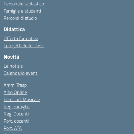
Personale scolastico
Famiglie e studenti
Percorsi di studio
Didattica
Offerta formativa
I progetti delle classi
Novità
Le notizie
Calendario eventi
Amm. Trasp.
Albo Online
Perc. Ind. Musicale
Reg. Famiglie
Reg. Docenti
Port. docenti
Port. ATA