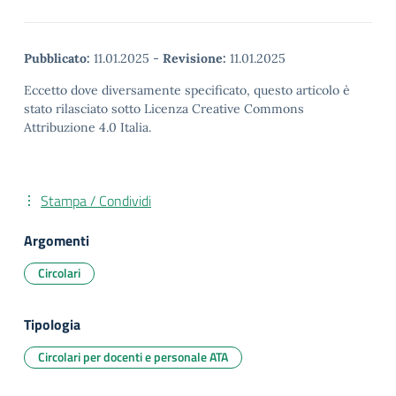
Pubblicato:
11.01.2025
-
Revisione:
11.01.2025
Eccetto dove diversamente specificato, questo articolo è
stato rilasciato sotto Licenza Creative Commons
Attribuzione 4.0 Italia.
Stampa / Condividi
Argomenti
Circolari
Tipologia
Circolari per docenti e personale ATA