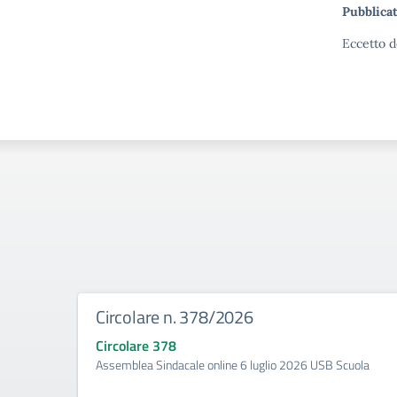
Pubblicat
Eccetto d
Circolare n. 378/2026
Circolare 378
Assemblea Sindacale online 6 luglio 2026 USB Scuola