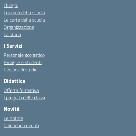
I luoghi
I numeri della scuola
Le carte della scuola
Organizzazione
La storia
I Servizi
Personale scolastico
Famiglie e studenti
Percorsi di studio
Didattica
Offerta formativa
I progetti delle classi
Novità
Le notizie
Calendario eventi