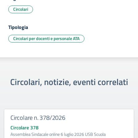
Circolari
Tipologia
Circolari per docenti e personale ATA
Circolari, notizie, eventi correlati
Circolare n. 378/2026
Circolare 378
Assemblea Sindacale online 6 luglio 2026 USB Scuola