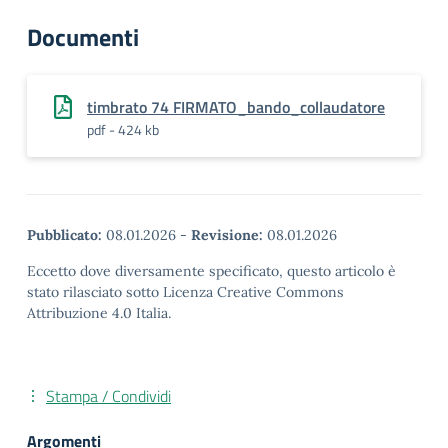
Documenti
timbrato 74 FIRMATO_bando_collaudatore
pdf - 424 kb
Pubblicato:
08.01.2026
-
Revisione:
08.01.2026
Eccetto dove diversamente specificato, questo articolo è
stato rilasciato sotto Licenza Creative Commons
Attribuzione 4.0 Italia.
Stampa / Condividi
Argomenti