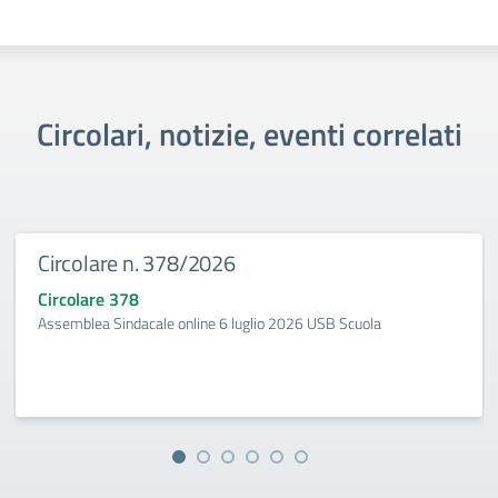
Circolari, notizie, eventi correlati
Circolare n. 378/2026
Circolare 378
Assemblea Sindacale online 6 luglio 2026 USB Scuola