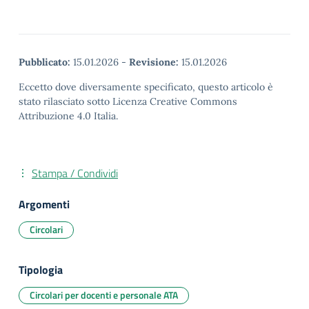
Pubblicato:
15.01.2026
-
Revisione:
15.01.2026
Eccetto dove diversamente specificato, questo articolo è
stato rilasciato sotto Licenza Creative Commons
Attribuzione 4.0 Italia.
Stampa / Condividi
Argomenti
Circolari
Tipologia
Circolari per docenti e personale ATA