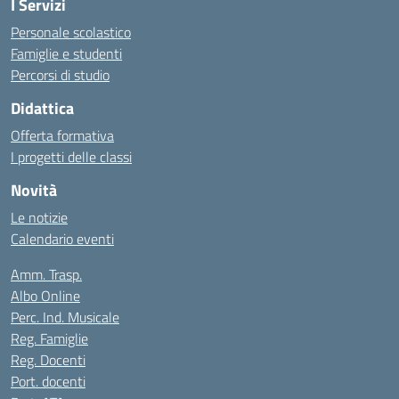
I Servizi
Personale scolastico
Famiglie e studenti
Percorsi di studio
Didattica
Offerta formativa
I progetti delle classi
Novità
Le notizie
Calendario eventi
Amm. Trasp.
Albo Online
Perc. Ind. Musicale
Reg. Famiglie
Reg. Docenti
Port. docenti