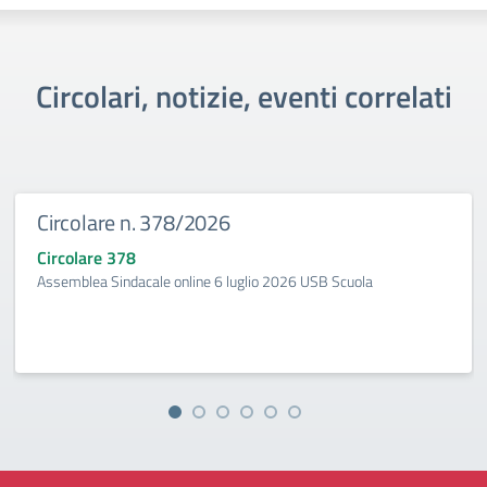
Circolari, notizie, eventi correlati
Circolare n. 378/2026
Circolare 378
Assemblea Sindacale online 6 luglio 2026 USB Scuola