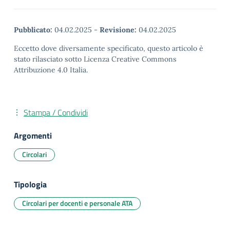
Pubblicato:
04.02.2025
-
Revisione:
04.02.2025
Eccetto dove diversamente specificato, questo articolo è
stato rilasciato sotto Licenza Creative Commons
Attribuzione 4.0 Italia.
Stampa / Condividi
Argomenti
Circolari
Tipologia
Circolari per docenti e personale ATA