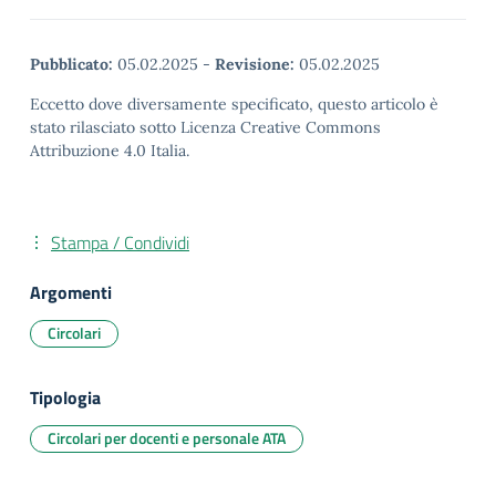
Pubblicato:
05.02.2025
-
Revisione:
05.02.2025
Eccetto dove diversamente specificato, questo articolo è
stato rilasciato sotto Licenza Creative Commons
Attribuzione 4.0 Italia.
Stampa / Condividi
Argomenti
Circolari
Tipologia
Circolari per docenti e personale ATA