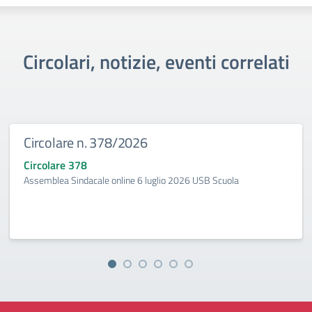
Circolari, notizie, eventi correlati
Circolare n. 378/2026
Circolare 378
Assemblea Sindacale online 6 luglio 2026 USB Scuola