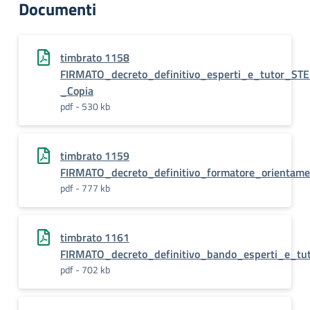
Documenti
timbrato 1158
FIRMATO_decreto_definitivo_esperti_e_tutor_ST
_Copia
pdf - 530 kb
timbrato 1159
FIRMATO_decreto_definitivo_formatore_orientame
pdf - 777 kb
timbrato 1161
FIRMATO_decreto_definitivo_bando_esperti_e_t
pdf - 702 kb