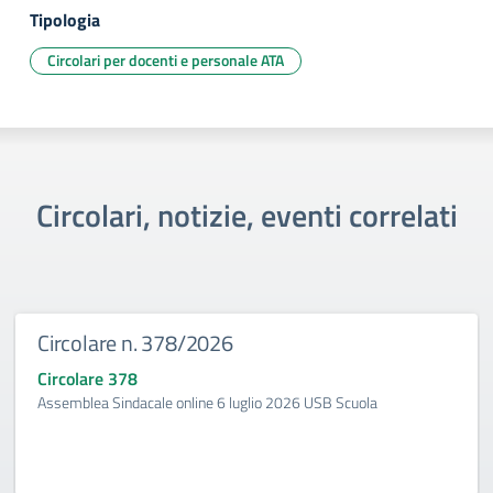
Tipologia
Circolari per docenti e personale ATA
Circolari, notizie, eventi correlati
Circolare n. 378/2026
Circolare 378
Assemblea Sindacale online 6 luglio 2026 USB Scuola