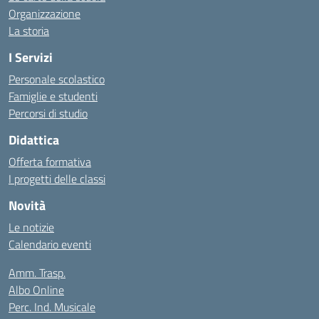
Organizzazione
La storia
I Servizi
Personale scolastico
Famiglie e studenti
Percorsi di studio
Didattica
Offerta formativa
I progetti delle classi
Novità
Le notizie
Calendario eventi
Amm. Trasp.
Albo Online
Perc. Ind. Musicale