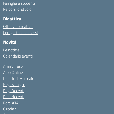
Famiglie e studenti
Percorsi di studio
Didattica
Offerta formativa
I progetti delle classi
Novità
Le notizie
Calendario eventi
Amm. Trasp.
Albo Online
Perc. Ind. Musicale
Reg. Famiglie
Reg. Docenti
Port. docenti
Port. ATA
Circolari