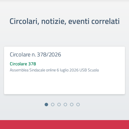
Circolari, notizie, eventi correlati
Circolare n. 378/2026
Circolare 378
Assemblea Sindacale online 6 luglio 2026 USB Scuola