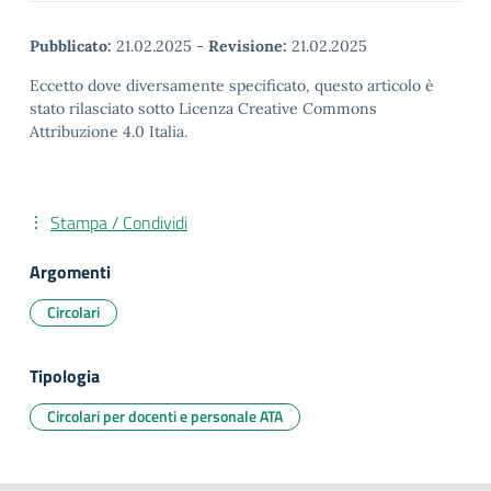
Pubblicato:
21.02.2025
-
Revisione:
21.02.2025
Eccetto dove diversamente specificato, questo articolo è
stato rilasciato sotto Licenza Creative Commons
Attribuzione 4.0 Italia.
Stampa / Condividi
Argomenti
Circolari
Tipologia
Circolari per docenti e personale ATA