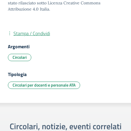
stato rilasciato sotto Licenza Creative Commons
Attribuzione 4.0 Italia.
Stampa / Condividi
Argomenti
Circolari
Tipologia
Circolari per docenti e personale ATA
Circolari, notizie, eventi correlati