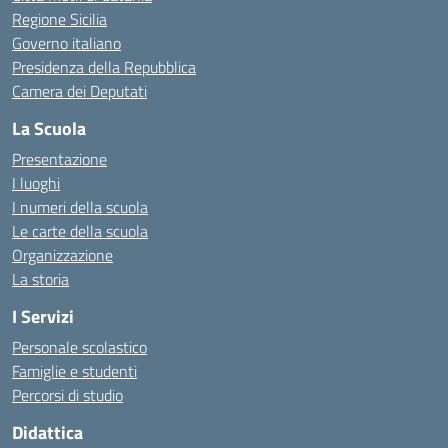
Regione Sicilia
Governo italiano
Presidenza della Repubblica
Camera dei Deputati
La Scuola
Presentazione
I luoghi
I numeri della scuola
Le carte della scuola
Organizzazione
La storia
I Servizi
Personale scolastico
Famiglie e studenti
Percorsi di studio
Didattica