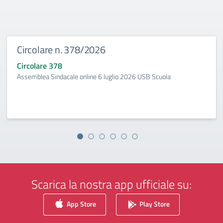
Circolare n. 378/2026
Circolare 378
Assemblea Sindacale online 6 luglio 2026 USB Scuola
Scarica la nostra app ufficiale su:
App Store
Play Store