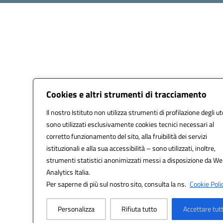
Cookies e altri strumenti di tracciamento
Il nostro Istituto non utilizza strumenti di profilazione degli ut
sono utilizzati esclusivamente cookies tecnici necessari al
corretto funzionamento del sito, alla fruibilità dei servizi
istituzionali e alla sua accessibilità – sono utilizzati, inoltre,
strumenti statistici anonimizzati messi a disposizione da W
Analytics Italia.
Per saperne di più sul nostro sito, consulta la ns.
Cookie Polic
Personalizza
Rifiuta tutto
Accettare tut