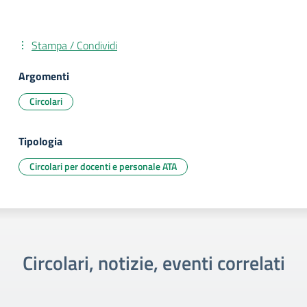
Stampa / Condividi
Argomenti
Circolari
Tipologia
Circolari per docenti e personale ATA
Circolari, notizie, eventi correlati