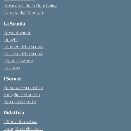
Presidenza della Repubblica
Camera dei Deputati
La Scuola
Presentazione
I luoghi
I numeri della scuola
Le carte della scuola
Organizzazione
La storia
I Servizi
Personale scolastico
Famiglie e studenti
Percorsi di studio
Didattica
Offerta formativa
I progetti delle classi