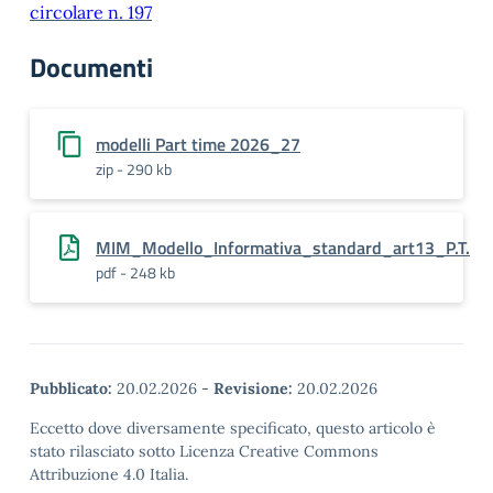
circolare n. 197
Documenti
modelli Part time 2026_27
zip - 290 kb
MIM_Modello_Informativa_standard_art13_P.T.
pdf - 248 kb
Pubblicato:
20.02.2026
-
Revisione:
20.02.2026
Eccetto dove diversamente specificato, questo articolo è
stato rilasciato sotto Licenza Creative Commons
Attribuzione 4.0 Italia.