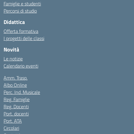
Famiglie e studenti
Percorsi di studio
Didattica
Offerta formativa
I progetti delle classi
Novità
Le notizie
Calendario eventi
Amm. Trasp.
Albo Online
Perc. Ind. Musicale
Reg. Famiglie
Reg. Docenti
Port. docenti
Port. ATA
Circolari