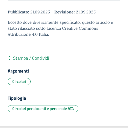
Pubblicato:
21.09.2025
-
Revisione:
21.09.2025
Eccetto dove diversamente specificato, questo articolo è
stato rilasciato sotto Licenza Creative Commons
Attribuzione 4.0 Italia.
Stampa / Condividi
Argomenti
Circolari
Tipologia
Circolari per docenti e personale ATA