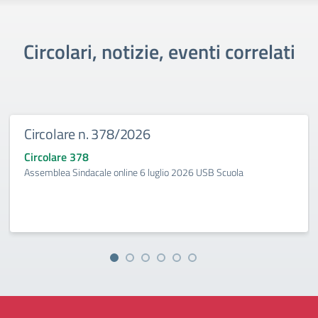
Circolari, notizie, eventi correlati
Circolare n. 378/2026
Circolare 378
Assemblea Sindacale online 6 luglio 2026 USB Scuola