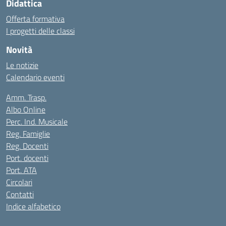
Didattica
Offerta formativa
I progetti delle classi
Novità
Le notizie
Calendario eventi
Amm. Trasp.
Albo Online
Perc. Ind. Musicale
Reg. Famiglie
Reg. Docenti
Port. docenti
Port. ATA
Circolari
Contatti
Indice alfabetico