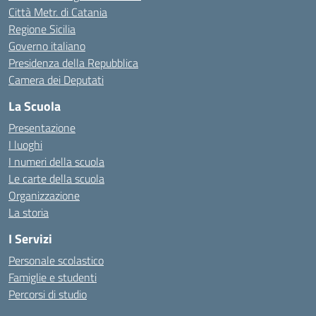
Città Metr. di Catania
Regione Sicilia
Governo italiano
Presidenza della Repubblica
Camera dei Deputati
La Scuola
Presentazione
I luoghi
I numeri della scuola
Le carte della scuola
Organizzazione
La storia
I Servizi
Personale scolastico
Famiglie e studenti
Percorsi di studio