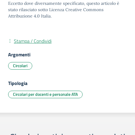
Eccetto dove diversamente specificato, questo articolo è
stato rilasciato sotto Licenza Creative Commons
Attribuzione 4.0 Italia.
Stampa / Condividi
Argomenti
Circolari
Tipologia
Circolari per docenti e personale ATA