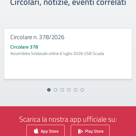
Circolari, notizie, eventi correlati
Circolare n. 378/2026
Circolare 378
Assemblea Sindacale online 6 luglio 2026 USB Scuola
Scarica la nostra app ufficiale su:
App Store
Play Store