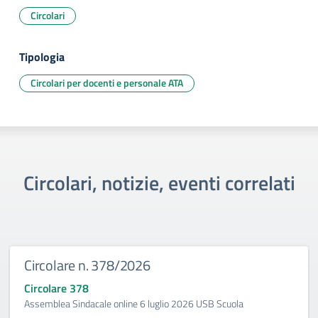
Circolari
Tipologia
Circolari per docenti e personale ATA
Circolari, notizie, eventi correlati
Circolare n. 378/2026
Circolare 378
Assemblea Sindacale online 6 luglio 2026 USB Scuola