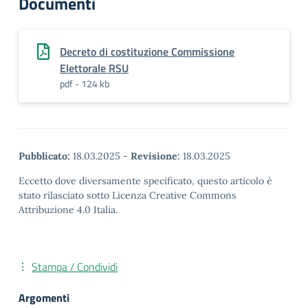
Documenti
Decreto di costituzione Commissione
Elettorale RSU
pdf - 124 kb
Pubblicato:
18.03.2025
-
Revisione:
18.03.2025
Eccetto dove diversamente specificato, questo articolo è
stato rilasciato sotto Licenza Creative Commons
Attribuzione 4.0 Italia.
Stampa / Condividi
Argomenti