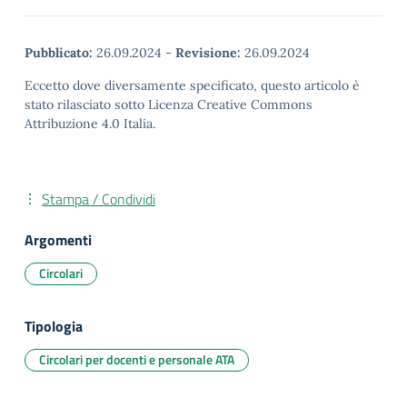
Pubblicato:
26.09.2024
-
Revisione:
26.09.2024
Eccetto dove diversamente specificato, questo articolo è
stato rilasciato sotto Licenza Creative Commons
Attribuzione 4.0 Italia.
Stampa / Condividi
Argomenti
Circolari
Tipologia
Circolari per docenti e personale ATA