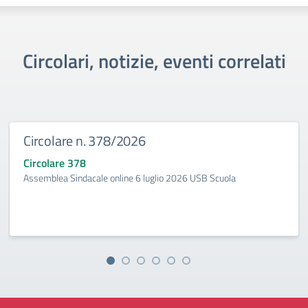
Circolari, notizie, eventi correlati
Circolare n. 378/2026
Circolare 378
Assemblea Sindacale online 6 luglio 2026 USB Scuola