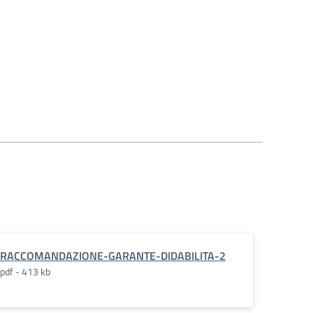
RACCOMANDAZIONE-GARANTE-DIDABILITA-2
pdf - 413 kb