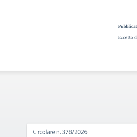
Pubblicat
Eccetto d
Circolare n. 378/2026