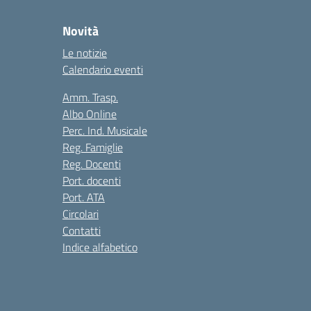
Novità
Le notizie
Calendario eventi
Amm. Trasp.
Albo Online
Perc. Ind. Musicale
Reg. Famiglie
Reg. Docenti
Port. docenti
Port. ATA
Circolari
Contatti
Indice alfabetico