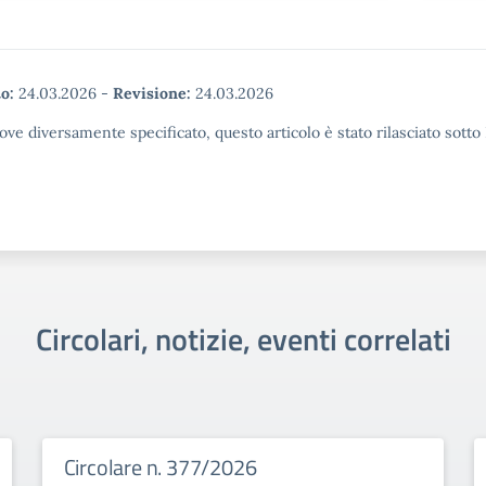
o:
24.03.2026
-
Revisione:
24.03.2026
ove diversamente specificato, questo articolo è stato rilasciato sott
Circolari, notizie, eventi correlati
Circolare n. 377/2026