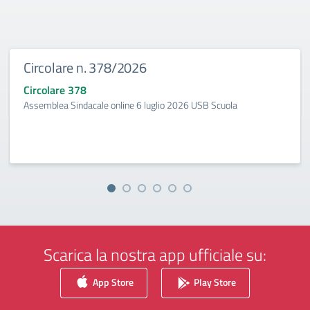
Circolare n. 378/2026
Circolare 378
Assemblea Sindacale online 6 luglio 2026 USB Scuola
Scarica la nostra app ufficiale su:
App Store
Play Store