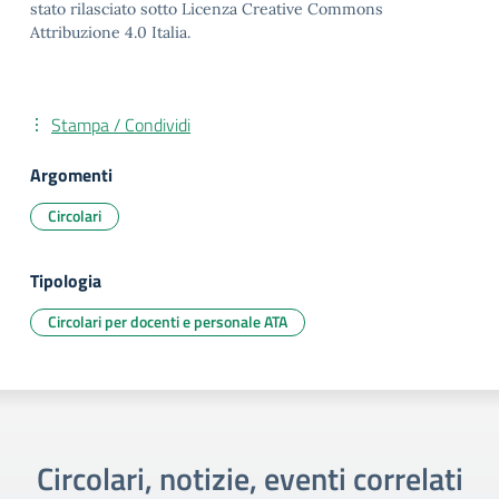
stato rilasciato sotto Licenza Creative Commons
Attribuzione 4.0 Italia.
Stampa / Condividi
Argomenti
Circolari
Tipologia
Circolari per docenti e personale ATA
Circolari, notizie, eventi correlati