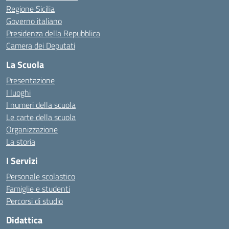
Regione Sicilia
Governo italiano
Presidenza della Repubblica
Camera dei Deputati
La Scuola
Presentazione
I luoghi
I numeri della scuola
Le carte della scuola
Organizzazione
La storia
I Servizi
Personale scolastico
Famiglie e studenti
Percorsi di studio
Didattica