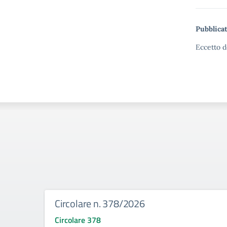
Pubblicat
Eccetto d
Circolare n. 378/2026
Circolare 378