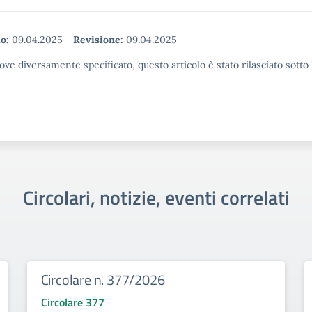
o:
09.04.2025
-
Revisione:
09.04.2025
ove diversamente specificato, questo articolo è stato rilasciato sott
Circolari, notizie, eventi correlati
Circolare n. 377/2026
Circolare 377