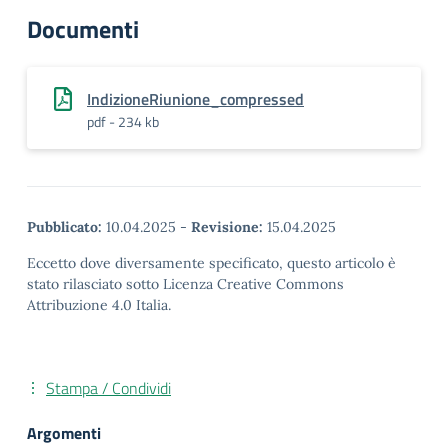
Documenti
IndizioneRiunione_compressed
pdf - 234 kb
Pubblicato:
10.04.2025
-
Revisione:
15.04.2025
Eccetto dove diversamente specificato, questo articolo è
stato rilasciato sotto Licenza Creative Commons
Attribuzione 4.0 Italia.
Stampa / Condividi
Argomenti