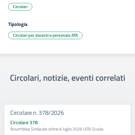
Circolari
Tipologia
Circolari per docenti e personale ATA
Circolari, notizie, eventi correlati
Circolare n. 378/2026
Circolare 378
Assemblea Sindacale online 6 luglio 2026 USB Scuola